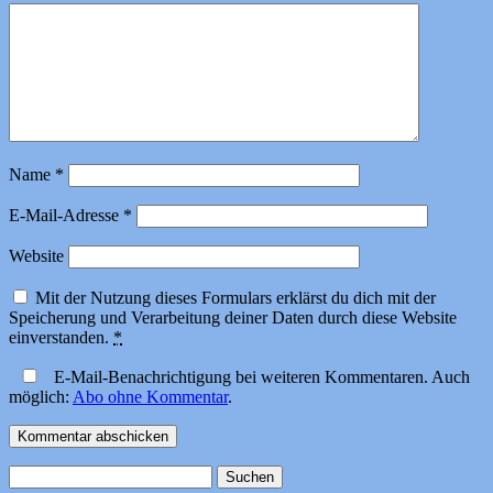
Name
*
E-Mail-Adresse
*
Website
Mit der Nutzung dieses Formulars erklärst du dich mit der
Speicherung und Verarbeitung deiner Daten durch diese Website
einverstanden.
*
E-Mail-Benachrichtigung bei weiteren Kommentaren. Auch
möglich:
Abo ohne Kommentar
.
Suchen