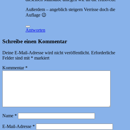
Außerdem – angeblich steigern Verrisse doch die
Auflage 😉
Antworten
Schreibe einen Kommentar
Deine E-Mail-Adresse wird nicht veröffentlicht.
Erforderliche
Felder sind mit
*
markiert
Kommentar
*
Name
*
E-Mail-Adresse
*