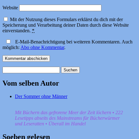
Website
Mit der Nutzung dieses Formulars erklärst du dich mit der
Speicherung und Verarbeitung deiner Daten durch diese Website
einverstanden.
*
E-Mail-Benachrichtigung bei weiteren Kommentaren. Auch
möglich:
Abo ohne Kommentar
.
Suchen
nach:
Vom selben Autor
Der Sommer ohne Männer
Mit Büchern das gefrorene Meer der Zeit löchern • 222
Lesetipps abseits des Mainstreams für Bücherwürmer
und Leseratten • Überall im Handel
Soeben gelesen