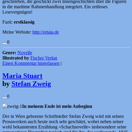
geschrieben, die geschickt zwei Innengeschichten über die Figuren
in die maritime Rahmenhandlung integriert. Ein zeitloses
Lesevergnügen!
Fazit:
erstklassig
Meine Website:
http://ortaia.de
0
Genre:
Novelle
Illustrated by
Fischer Verlag
Einen Kommentar hinterlassen
|
Maria Stuart
by
Stefan Zweig
0
In meinem Ende ist mein Anbeginn
Der in Wien geborene Schriftsteller Stefan Zweig wird mit seinen
Prosawerken auch heute noch sehr geschätzt, wobei neben seiner
wohl bekanntesten Erzählung «Schachnovelle» insbesondere seine