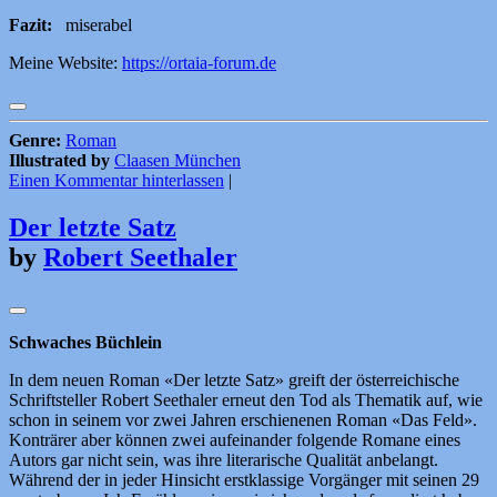
Fazit:
miserabel
Meine Website:
https://ortaia-forum.de
Genre:
Roman
Illustrated by
Claasen München
Einen Kommentar hinterlassen
|
Der letzte Satz
by
Robert Seethaler
Schwaches Büchlein
In dem neuen Roman «Der letzte Satz» greift der österreichische
Schriftsteller Robert Seethaler erneut den Tod als Thematik auf, wie
schon in seinem vor zwei Jahren erschienenen Roman «Das Feld».
Konträrer aber können zwei aufeinander folgende Romane eines
Autors gar nicht sein, was ihre literarische Qualität anbelangt.
Während der in jeder Hinsicht erstklassige Vorgänger mit seinen 29