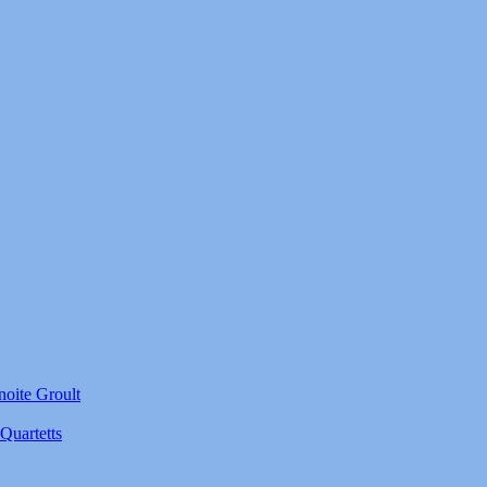
noite Groult
Quartetts