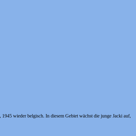
1945 wieder belgisch. In diesem Gebiet wächst die junge Jacki auf,