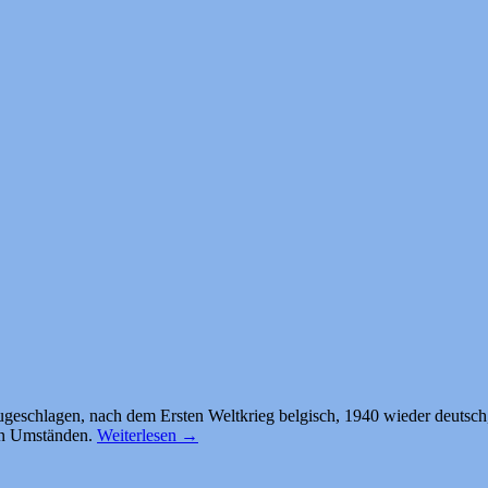
eschlagen, nach dem Ersten Weltkrieg belgisch, 1940 wieder deutsch, 
chen Umständen.
Weiterlesen
→