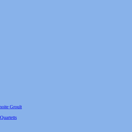
noite Groult
Quartetts