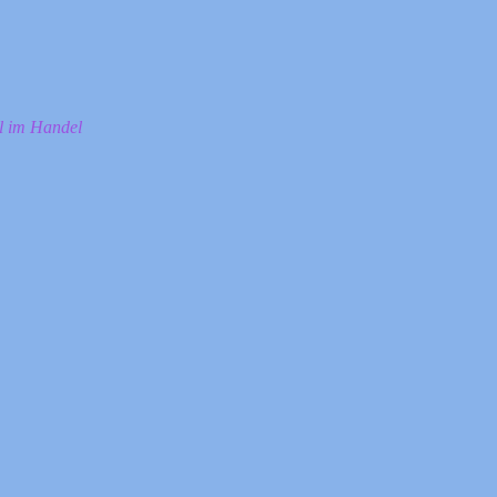
ll im Handel