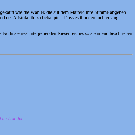
 gekauft wie die Wähler, die auf dem Maifeld ihre Stimme abgeben
nd der Aristokratie zu behaupten. Dass es ihm dennoch gelang,
ie Fäulnis eines untergehenden Riesenreiches so spannend beschrieben
ll im Handel