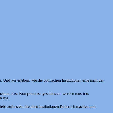
 Und wir erleben, wie die politischen Institutionen eine nach der
ht bekam, dass Kompromisse geschlossen werden mussten.
 riss.
bs aufhetzen, die alten Institutionen lächerlich machen und