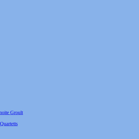
noite Groult
Quartetts