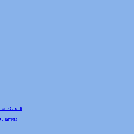
noite Groult
Quartetts