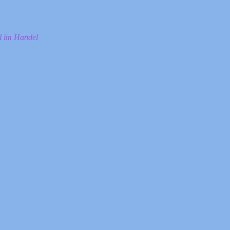
ll im Handel