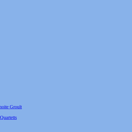
noite Groult
Quartetts