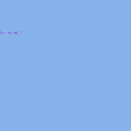
ll im Handel