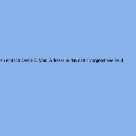
rzu einfach Deine E-Mail-Adresse in das dafür vorgesehene Feld