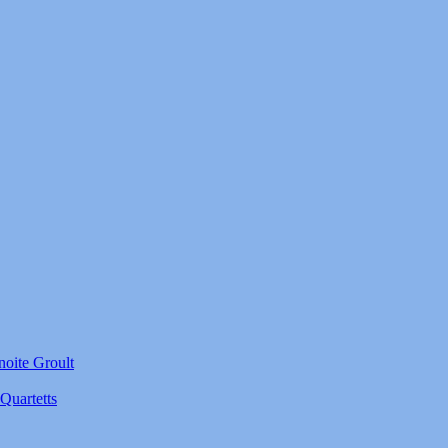
noite Groult
Quartetts