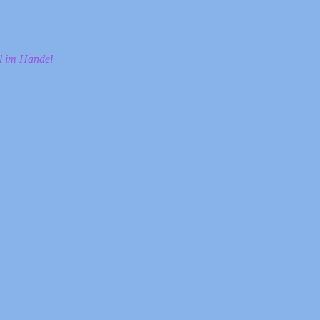
ll im Handel