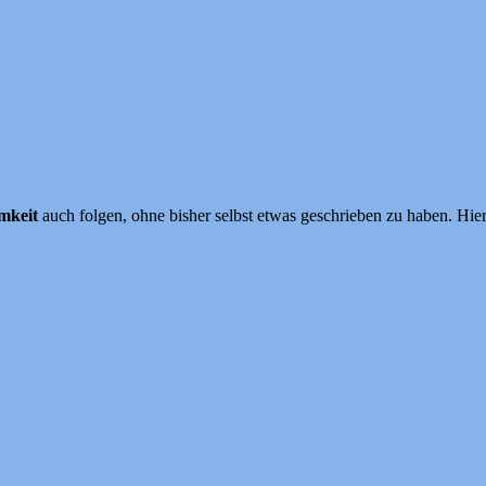
mkeit
auch folgen, ohne bisher selbst etwas geschrieben zu haben. Hie