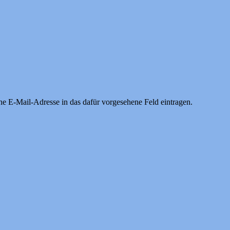
ne E-Mail-Adresse in das dafür vorgesehene Feld eintragen.