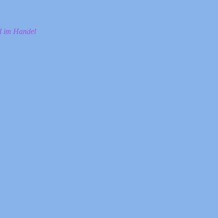
ll im Handel