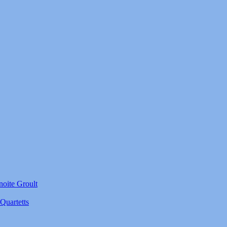
noite Groult
Quartetts