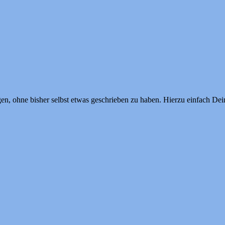
en, ohne bisher selbst etwas geschrieben zu haben. Hierzu einfach Dei