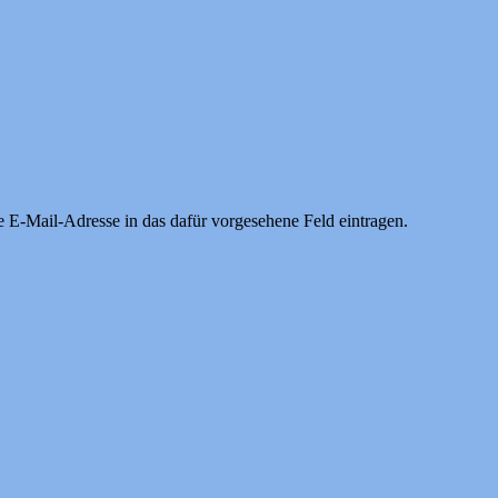
e E-Mail-Adresse in das dafür vorgesehene Feld eintragen.