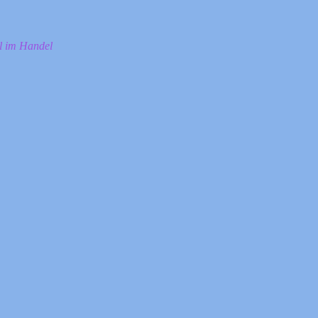
ll im Handel