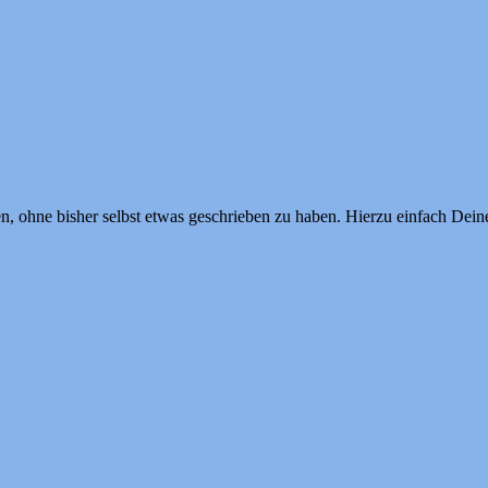
n, ohne bisher selbst etwas geschrieben zu haben. Hierzu einfach Dein