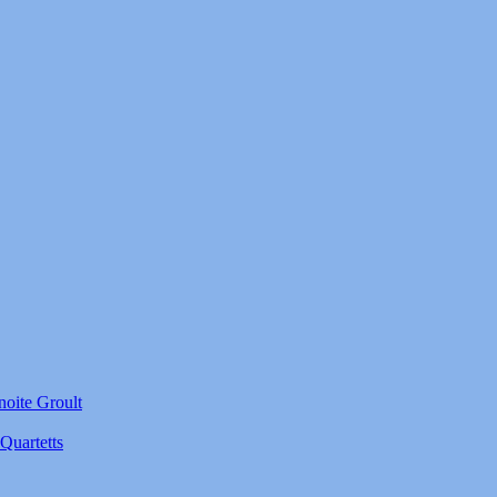
noite Groult
Quartetts